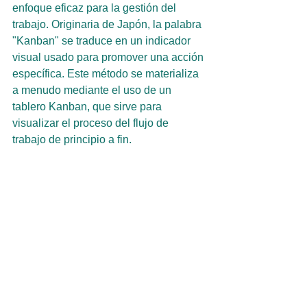
enfoque eficaz para la gestión del 
trabajo. Originaria de Japón, la palabra 
"Kanban" se traduce en un indicador 
visual usado para promover una acción 
específica. Este método se materializa 
a menudo mediante el uso de un 
tablero Kanban, que sirve para 
visualizar el proceso del flujo de 
trabajo de principio a fin.