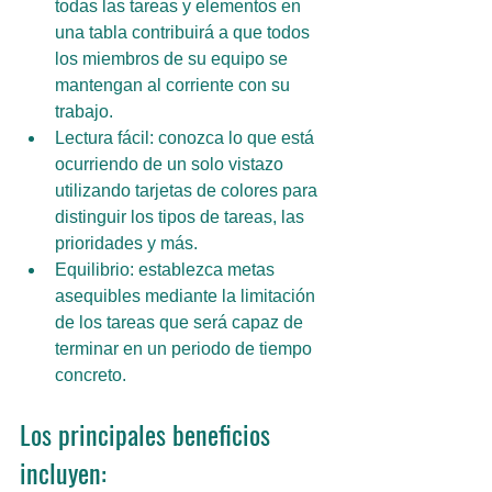
todas las tareas y elementos en 
una tabla contribuirá a que todos 
los miembros de su equipo se 
mantengan al corriente con su 
trabajo.
Lectura fácil: conozca lo que está 
ocurriendo de un solo vistazo 
utilizando tarjetas de colores para 
distinguir los tipos de tareas, las 
prioridades y más.
Equilibrio: establezca metas 
asequibles mediante la limitación 
de los tareas que será capaz de 
terminar en un periodo de tiempo 
concreto.
Los principales beneficios 
incluyen: