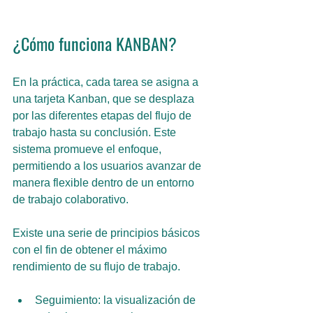
¿Cómo funciona KANBAN?
En la práctica, cada tarea se asigna a 
una tarjeta Kanban, que se desplaza 
por las diferentes etapas del flujo de 
trabajo hasta su conclusión. Este 
sistema promueve el enfoque, 
permitiendo a los usuarios avanzar de 
manera flexible dentro de un entorno 
de trabajo colaborativo.
Existe una serie de principios básicos 
con el fin de obtener el máximo 
rendimiento de su flujo de trabajo.
Seguimiento: la visualización de 