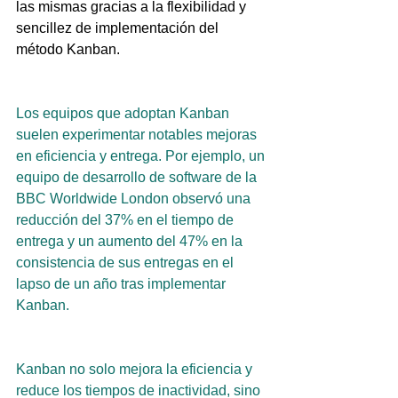
las mismas gracias a la flexibilidad y 
sencillez de implementación del 
método Kanban.
Los equipos que adoptan Kanban 
suelen experimentar notables mejoras 
en eficiencia y entrega. Por ejemplo, un 
equipo de desarrollo de software de la 
BBC Worldwide London observó una 
reducción del 37% en el tiempo de 
entrega y un aumento del 47% en la 
consistencia de sus entregas en el 
lapso de un año tras implementar 
Kanban.
Kanban no solo mejora la eficiencia y 
reduce los tiempos de inactividad, sino 