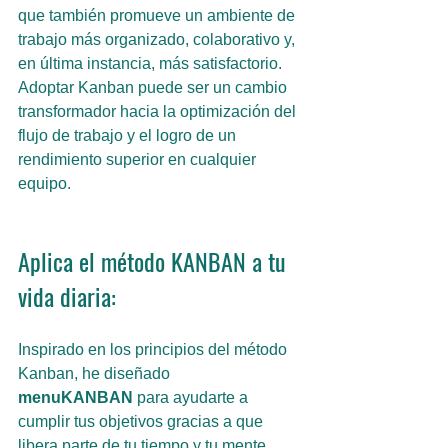
que también promueve un ambiente de 
trabajo más organizado, colaborativo y, 
en última instancia, más satisfactorio. 
Adoptar Kanban puede ser un cambio 
transformador hacia la optimización del 
flujo de trabajo y el logro de un 
rendimiento superior en cualquier 
equipo.
Aplica el método KANBAN a tu 
vida diaria:
Inspirado en los principios del método 
Kanban, he diseñado 
menuKANBAN
para ayudarte a 
cumplir tus objetivos gracias a que 
libera parte de tu tiempo y tu mente 