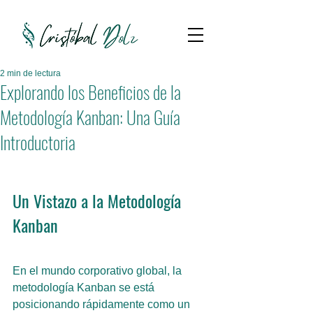
2 min de lectura
Explorando los Beneficios de la
Metodología Kanban: Una Guía
Introductoria
Un Vistazo a la Metodología 
Kanban
En el mundo corporativo global, la 
metodología Kanban se está 
posicionando rápidamente como un 