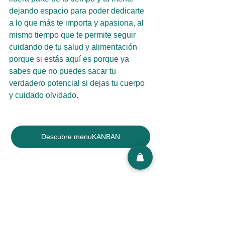
dejando espacio para poder dedicarte 
a lo que más te importa y apasiona, al 
mismo tiempo que te permite seguir 
cuidando de tu salud y alimentación 
porque si estás aquí es porque ya 
sabes que no puedes sacar tu 
verdadero potencial si dejas tu cuerpo 
y cuidado olvidado.
Descubre menuKANBAN