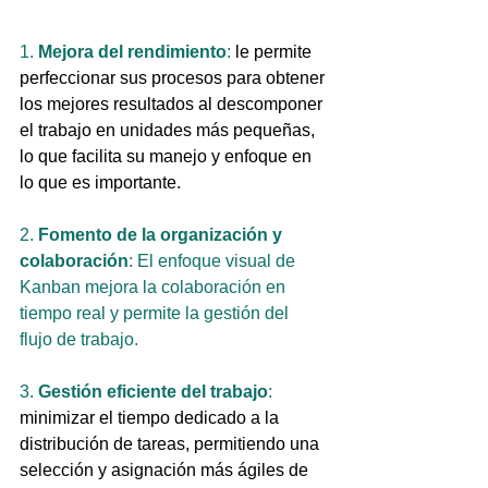
1. 
Mejora del rendimiento
: 
le permite 
perfeccionar sus procesos para obtener 
los mejores 
resultados
 al descomponer 
el trabajo en unidades más pequeñas, 
lo que facilita su manejo y enfoque en 
lo que es importante.
2. 
Fomento de la organización y 
colaboración
: El enfoque visual de 
Kanban mejora la colaboración en 
tiempo real y permite la gestión del 
flujo de trabajo.
3. 
Gestión eficiente del trabajo
: 
minimizar el tiempo dedicado a la 
distribución de tareas, permitiendo una 
selección y asignación más ágiles de 