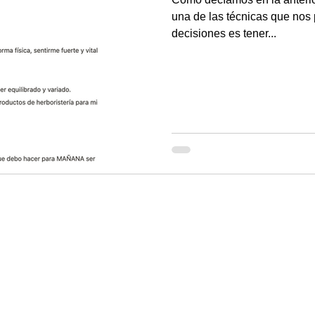
una de las técnicas que nos
decisiones es tener...