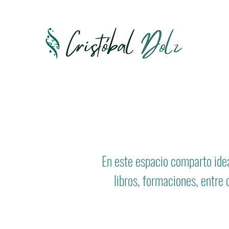
En este espacio comparto idea
libros, formaciones, entre