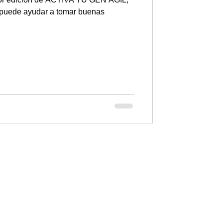
 puede ayudar a tomar buenas