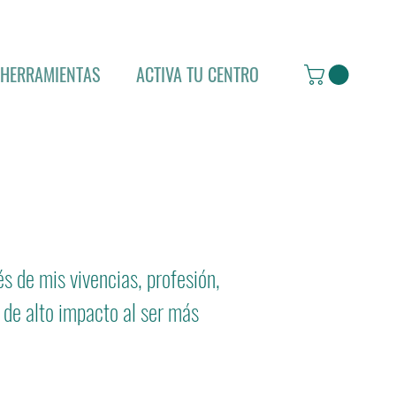
HERRAMIENTAS
ACTIVA TU CENTRO
s de mis vivencias, profesión,
 de alto impacto al ser más