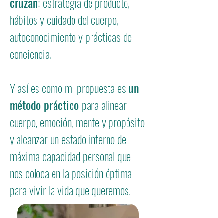
cruzan
:
estrategia de producto,
hábitos y cuidado del cuerpo,
autoconocimiento y prácticas de
conciencia.
Y así es como mi propuesta es
un
método práctico
para alinear
cuerpo, emoción, mente y propósito
y alcanzar un estado interno de
máxima capacidad personal que
nos coloca en la posición óptima
para vivir la vida que queremos.