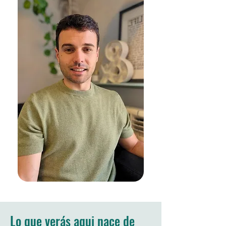
Lo que verás aqui nace de