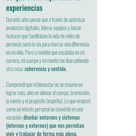
experiencias
Durante años pensé que a través de optimizar
productos digitales, liderar equipos y lanzar
features que facilitaban la vida de miles de
personas sería la vía para marcar una diferencia
en mi vida.
Pero a medida que escalaba en mi
carrera, mi cuerpo y mi mente me iban pidiendo
otra cosa:
coherencia y sentido.
Comprendí que el bienestar no se resume en
lograr más, sino en alinear el cuerpo, la emoción,
la mente y el propósito (espíritu).
​
Lo que empezó
como un interés personal se convirtió en una
vocación:
diseñar entornos y sistemas
(internos y externos) que nos permitan
vivir y trabajar de forma más plena.