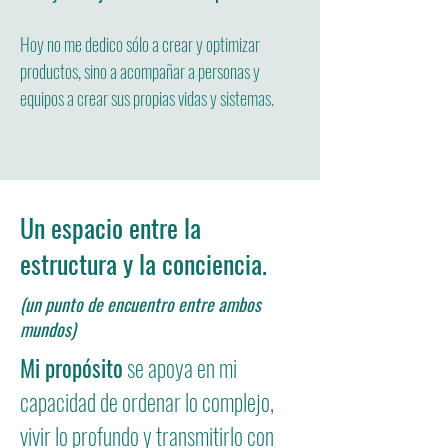
Hoy no me dedico sólo a crear y optimizar
productos, sino a acompañar a personas y
equipos a crear sus propias vidas y sistemas.
Un espacio entre la
estructura y la conciencia.
(un punto de encuentro entre ambos
mundos)
Mi propósito
se apoya en mi
capacidad de ordenar lo complejo,
vivir lo profundo y transmitirlo con