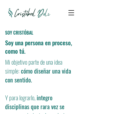
SOY CRISTÓBAL
Soy una persona en proceso,
como tú.
Mi objetivo parte de una idea
simple:
cómo diseñar una vida
con sentido.
Y para lograrlo,
integro
disciplinas que rara vez se