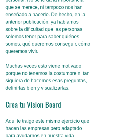
que se merece, ni tampoco nos han 
enseñado a hacerlo. De hecho, en la 
anterior publicación, ya hablamos 
sobre la dificultad que las personas 
solemos tener para saber quiénes 
somos, qué queremos conseguir, cómo 
queremos vivir.
Muchas veces esto viene motivado 
porque no tenemos la costumbre ni tan 
siquiera de hacernos esas preguntas, 
definirlas bien y visualizarlas.
Crea tu Vision Board
Aquí te traigo este mismo ejercicio que 
hacen las empresas pero adaptado 
para ayudarnos en nuestra vida 