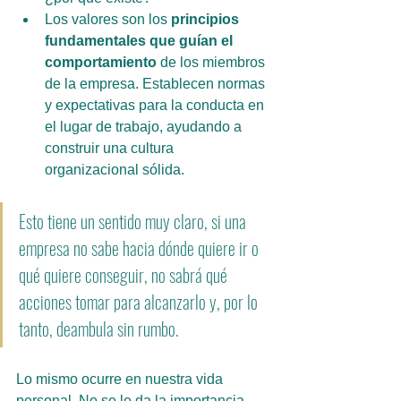
Los valores son los 
principios 
fundamentales que guían el 
comportamiento
 de los miembros 
de la empresa. Establecen normas 
y expectativas para la conducta en 
el lugar de trabajo, ayudando a 
construir una cultura 
organizacional sólida.
Esto tiene un sentido muy claro, si una 
empresa no sabe hacia dónde quiere ir o 
qué quiere conseguir, no sabrá qué 
acciones tomar para alcanzarlo y, por lo 
tanto, deambula sin rumbo.
Lo mismo ocurre en nuestra vida 
personal. No se le da la importancia 