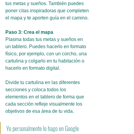
tus metas y sueños. También puedes 
poner citas inspiradoras que completen 
el mapa y te aporten guía en el camino.
Paso 3: Crea el mapa
Plasma todas tus metas y sueños en 
un tablero. Puedes hacerlo en formato 
físico, por ejemplo, con un corcho, una 
cartulina y colgarlo en tu habitación o 
hacerlo en formato digital.
Divide tu cartulina en las diferentes 
secciones y coloca todos los 
elementos en el tablero de forma que 
cada sección refleje visualmente los 
objetivos de esa área de tu vida.
Yo personalmente lo hago en Google 