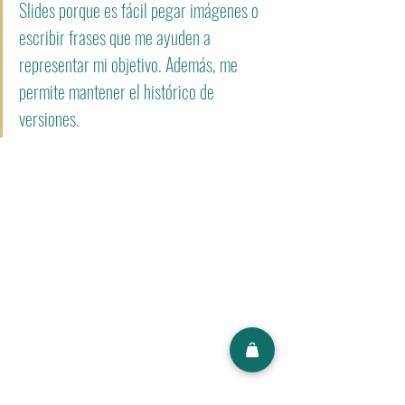
Slides porque es fácil pegar imágenes o 
escribir frases que me ayuden a 
representar mi objetivo. Además, me 
permite mantener el histórico de 
versiones.