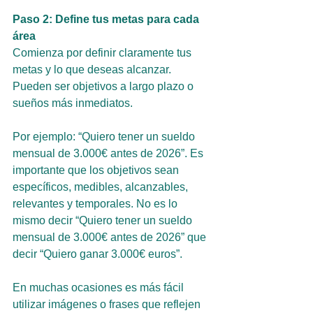
Paso 2: Define tus metas para cada 
área
Comienza por definir claramente tus 
metas y lo que deseas alcanzar. 
Pueden ser objetivos a largo plazo o 
sueños más inmediatos.
Por ejemplo: “Quiero tener un sueldo 
mensual de 3.000€ antes de 2026”. Es 
importante que los objetivos sean 
específicos, medibles, alcanzables, 
relevantes y temporales. No es lo 
mismo decir “Quiero tener un sueldo 
mensual de 3.000€ antes de 2026” que 
decir “Quiero ganar 3.000€ euros”.
En muchas ocasiones es más fácil 
utilizar imágenes o frases que reflejen 