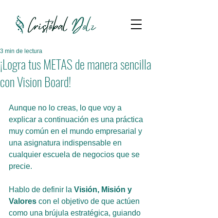
3 min de lectura
¡Logra tus METAS de manera sencilla
con Vision Board!
Aunque no lo creas, lo que voy a 
explicar a continuación es una práctica 
muy común en el mundo empresarial y 
una asignatura indispensable en 
cualquier escuela de negocios que se 
precie.
Hablo de definir la 
Visión, Misión y 
Valores
 con el objetivo de que actúen 
como una brújula estratégica, guiando 