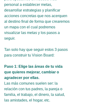
personal a establecer metas, 
desarrollar estrategias y planificar 
acciones concretas que nos acerquen 
al destino final de forma que crearemos 
un mapa con el cual podremos 
visualizar las metas y los pasos a 
seguir.
Tan solo hay que seguir estos 3 pasos 
para construir tu Vision Board:
Paso 1: Elige las áreas de tu vida 
que quieres mejorar, cambiar o 
agradecer por ellas.
Las más comunes suelen ser: la 
relación con tus padres, la pareja o 
familia, el trabajo, el dinero, la salud, 
las amistades, el hogar, etc.